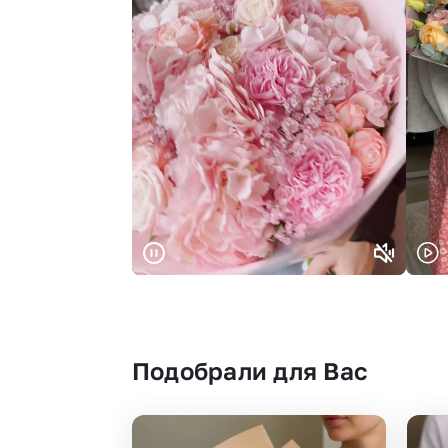
Подобрали для Вас