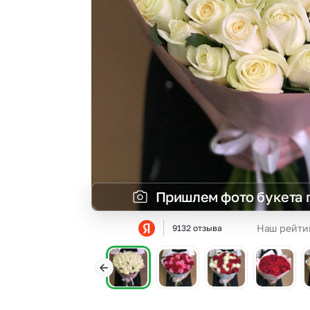
Пришлем фото букета 
Наш рейти
9132 отзыва