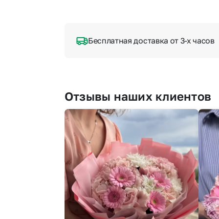
Бесплатная доставка от 3-х часов
Отзывы наших клиентов