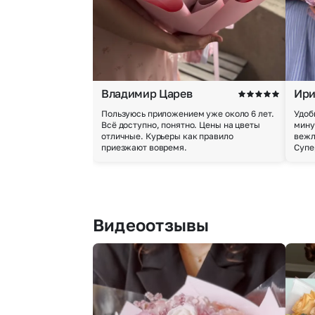
Владимир Царев
Ири
Пользуюсь приложением уже около 6 лет.
Удоб
Всё доступно, понятно. Цены на цветы
мину
отличные. Курьеры как правило
вежл
приезжают вовремя.
Супе
Видеоотзывы