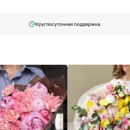
Круглосуточная поддержка