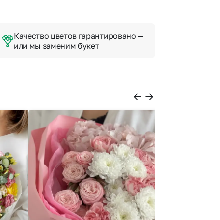
Качество цветов гарантировано —
или мы заменим букет