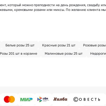
зент, который можно преподнести на день рождения, свадьбу и
нжевыми, кремовыми розами или миксы. По желанию клиента м
Белые розы 25 шт
Красные розы 21 шт
Розовые розы
Розы 201 шт в корзине
Малиновые розы 25 шт
Недороги