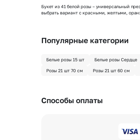
Букет из 41 белой розы – универсальный пре
выбрать вариант с красными, желтыми, ора
Популярные категории
Белые розы 15 шт
Белые розы Сердце
Розы 21 шт 70 см
Розы 21 шт 60 см
Способы оплаты