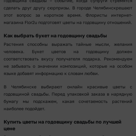
Годовщина свадьбы – событие, когда супруги стремятся
сделать друг другу сюрпризы. В городе Челябинскрешают
этот вопрос за короткое время. Флористы интернет-
магазина Flor2u подготовят цветы на годовщину отношений.
Как выбрать букет на годовщину свадьбы
Растения способны выражать тайные мысли, желания
человека. Букет цветов на годовщину должен
соответствовать вкусу получателя подарка. Рекомендуем
не забывать о значении композиций, которые на особом
языке добавят информацию к словам любви.
В Челябинске выбирают онлайн красивые цветы с
годовщиной свадьбы. Перед упаковкой заказа в нарядную
бумагу мы подскажем, какая сочетаемость растений
наиболее подойдет.
Купить цветы на годовщину свадьбы по лучшей
цене