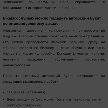
Челябинске по разумной цене, обращайтесь к
специалистам интернет-магазина Flor2u.ru.
В каких случаях можно подарить авторский букет
по индивидуальному заказу
Уникальная цветочная композиция – универсальный
подарок, который отлично смотрится на любом празднике.
Его можно преподнести любимой бабушке, другу на
юбилей, коллеге по бизнесу и даже дедушке или папе.
Упакуем в корзинку, коробку. Дополнить можно пионами,
нежными орхидеями, гортензиями, эустомами,
ранункулюсами.
Подарить стильный авторский букет допускается на
следующие праздничные события:
свадебная церемония;
День рождения (это может быть как женский, так и
мужской праздник);