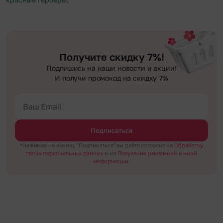
Получите скидку 7%!
Подпишись на наши новости и акции!
И получи промокод на скидку 7%
Подписаться
*Нажимая на кнопку "Подписаться" вы даёте согласие на
Обработку
своих персональных данных
и на
Получение рекламной и иной
информации.