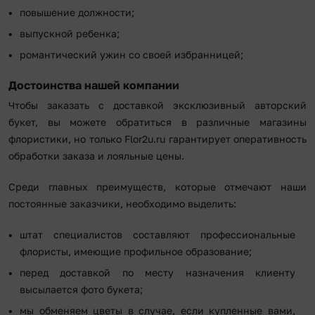
повышение должности;
выпускной ребенка;
романтический ужин со своей избранницей;
Достоинства нашей компании
Чтобы заказать с доставкой эксклюзивный авторский
букет, вы можете обратиться в различные магазины
флористики, но только Flor2u.ru гарантирует оперативность
обработки заказа и лояльные цены.
Среди главных преимуществ, которые отмечают наши
постоянные заказчики, необходимо выделить:
штат специалистов составляют профессиональные
флористы, имеющие профильное образование;
перед доставкой по месту назначения клиенту
высылается фото букета;
мы обменяем цветы в случае, если купленные вами,