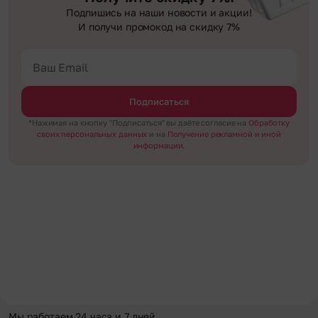
Подпишись на наши новости и акции!
И получи промокод на скидку 7%
Подписаться
*Нажимая на кнопку "Подписаться" вы даёте согласие на
Обработку
своих персональных данных
и на
Получение рекламной и иной
информации.
Мы работаем 24 часа и 7 дней