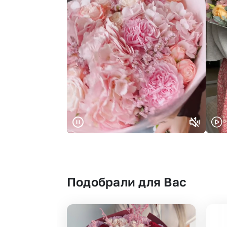
Подобрали для Вас