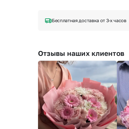
Бесплатная доставка от 3-х часов
Отзывы наших клиентов