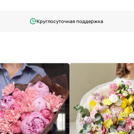
Круглосуточная поддержка