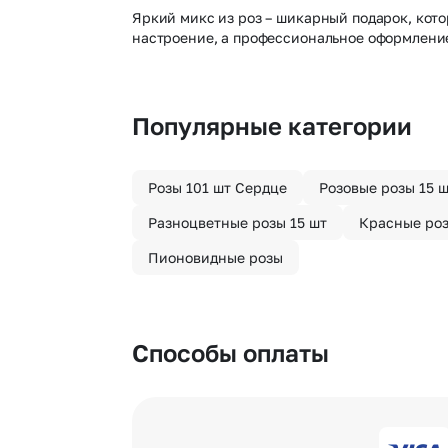
Яркий микс из роз – шикарный подарок, кото
настроение, а профессиональное оформление 
Популярные категории
Розы 101 шт Сердце
Розовые розы 15 
Разноцветные розы 15 шт
Красные роз
Пионовидные розы
Способы оплаты