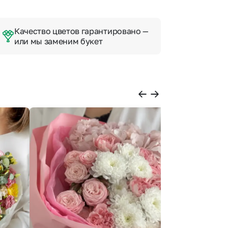
Качество цветов гарантировано —
или мы заменим букет