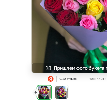
Пришлем фото букета 
Наш рейти
9132 отзыва