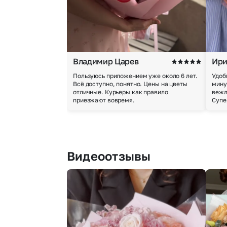
Владимир Царев
Ири
Пользуюсь приложением уже около 6 лет.
Удоб
Всё доступно, понятно. Цены на цветы
мину
отличные. Курьеры как правило
вежл
приезжают вовремя.
Супе
Видеоотзывы