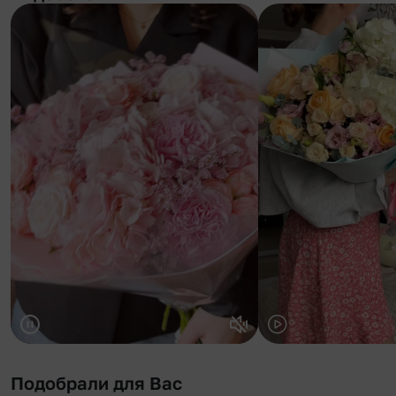
Подобрали для Вас