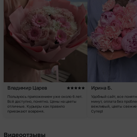
Владимир Царев
Ирина Б.
Пользуюсь приложением уже около 6 лет.
Удобный сайт, все понятн
Всё доступно, понятно. Цены на цветы
минут, оплата без пробле
отличные. Курьеры как правило
вежливый, цветы свежие,
приезжают вовремя.
Супер!
Видеоотзывы