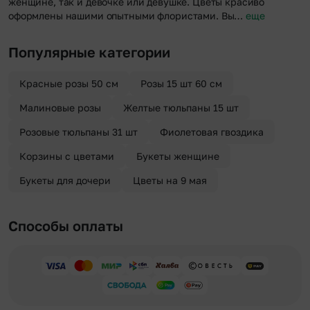
женщине, так и девочке или девушке. Цветы красиво
оформлены нашими опытными флористами. Вы…
еще
Популярные категории
Красные розы 50 см
Розы 15 шт 60 см
Малиновые розы
Желтые тюльпаны 15 шт
Розовые тюльпаны 31 шт
Фиолетовая гвоздика
Корзины с цветами
Букеты женщине
Букеты для дочери
Цветы на 9 мая
Способы оплаты