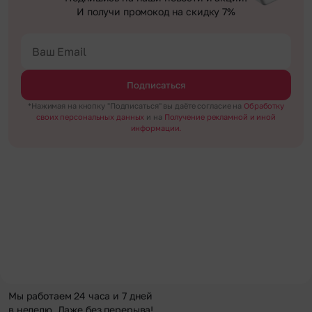
И получи промокод на скидку 7%
Подписаться
*Нажимая на кнопку "Подписаться" вы даёте согласие на
Обработку
своих персональных данных
и на
Получение рекламной и иной
информации.
Мы работаем 24 часа и 7 дней
в неделю. Даже без перерыва!